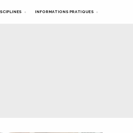
ISCIPLINES
INFORMATIONS PRATIQUES