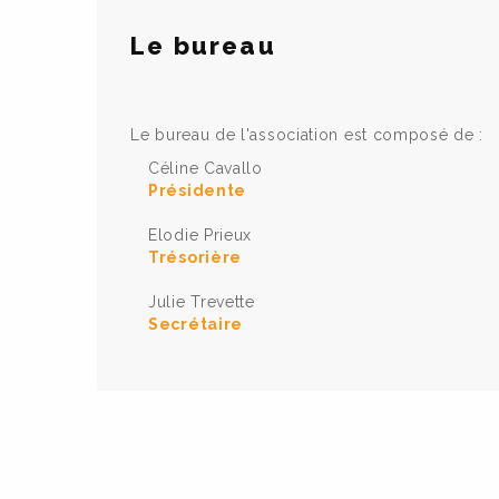
Le bureau
Le bureau de l'association est composé de :
Céline Cavallo
Présidente
Elodie Prieux
Trésorière
Julie Trevette
Secrétaire