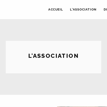
ACCUEIL
L'ASSOCIATION
D
L'ASSOCIATION