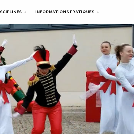
ISCIPLINES
INFORMATIONS PRATIQUES