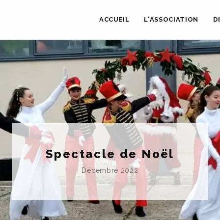
ACCUEIL
L'ASSOCIATION
D
Spectacle de Noël
Décembre 2022