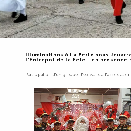
Illuminations à La Ferté sous Jouarr
l'Entrepôt de la Fête...en présence 
Participation d'un groupe d'élèves de l'associati